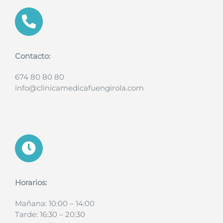
Contacto:
674 80 80 80
info@clinicamedicafuengirola.com
Horarios:
Mañana: 10:00 – 14:00
Tarde: 16:30 – 20:30