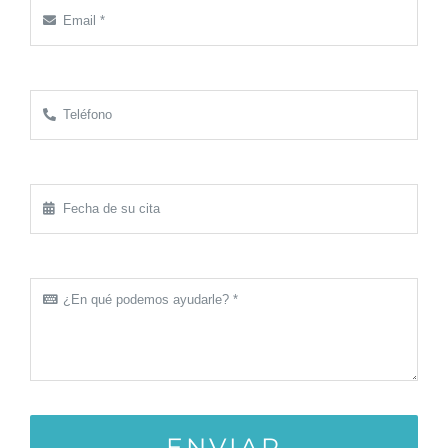
ENVIAR