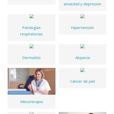
ansiedad y depresión
Patologías
Hipertensión
respiratorias
Dermatitis
Alopecia
Cáncer de piel
Mesoterapia