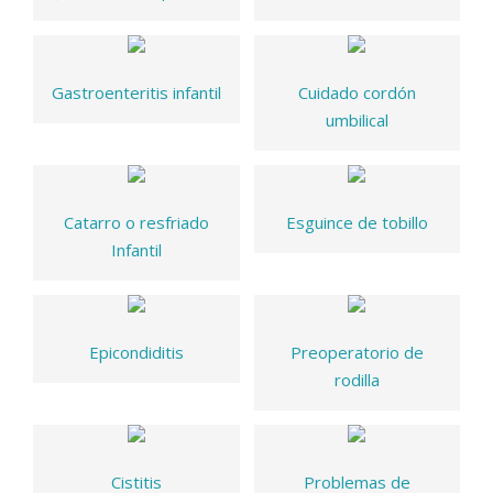
Gastroenteritis infantil
Cuidado cordón
umbilical
Catarro o resfriado
Esguince de tobillo
Infantil
Epicondiditis
Preoperatorio de
rodilla
Cistitis
Problemas de