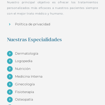
Nuestro principal objetivo es ofrecer los tratamientos
personalizados más eficaces a nuestros pacientes siempre
con el mejor trato médico y humano.
Política de privacidad
Nuestras Especialidades
Dermatología
Logopedia
Nutrición
Medicina Interna
Ginecología
Fisioterapia
Osteopatía