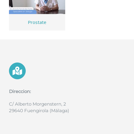
Prostate
Direccion:
C/ Alberto Morgenstern, 2
29640 Fuengirola (Málaga)