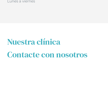
Lunes a viernes
Nuestra clínica
Contacte con nosotros