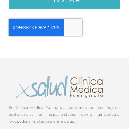
En Clínica Médica Fuengirola contamos con los mejores
profesionales en especialidades como ginecología,
logopedia o fisioterapia entre otras.