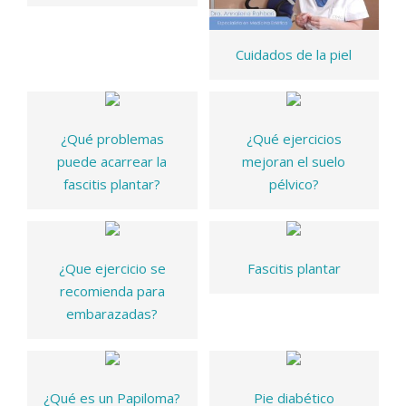
Cuidados de la piel
¿Qué problemas
¿Qué ejercicios
puede acarrear la
mejoran el suelo
fascitis plantar?
pélvico?
¿Que ejercicio se
Fascitis plantar
recomienda para
embarazadas?
¿Qué es un Papiloma?
Pie diabético