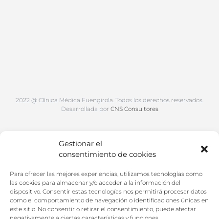
2022 @ Clínica Médica Fuengirola. Todos los derechos reservados.
Desarrollada por
CNS Consultores
Gestionar el
consentimiento de cookies
Para ofrecer las mejores experiencias, utilizamos tecnologías como
las cookies para almacenar y/o acceder a la información del
dispositivo. Consentir estas tecnologías nos permitirá procesar datos
como el comportamiento de navegación o identificaciones únicas en
este sitio. No consentir o retirar el consentimiento, puede afectar
negativamente a ciertas características y funciones.