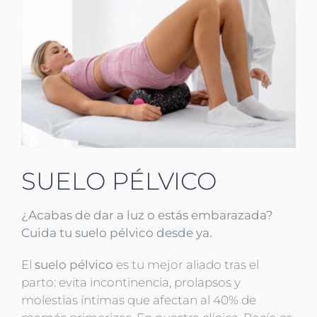
SUELO PÉLVICO
¿Acabas de dar a luz o estás embarazada?
Cuida tu suelo pélvico desde ya.
El
suelo pélvico
es tu mejor aliado tras el
parto: evita incontinencia, prolapsos y
molestias íntimas que afectan al 40% de