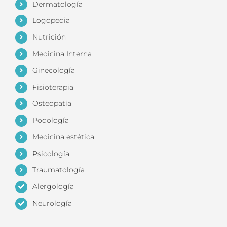
Dermatología
Logopedia
Nutrición
Medicina Interna
Ginecología
Fisioterapia
Osteopatía
Podología
Medicina estética
Psicología
Traumatología
Alergología
Neurología