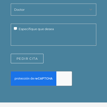
PEDIR CITA