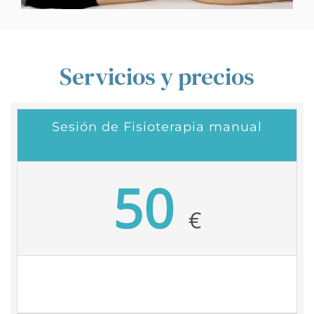
Servicios y precios
Sesión de Fisioterapia manual
50
€