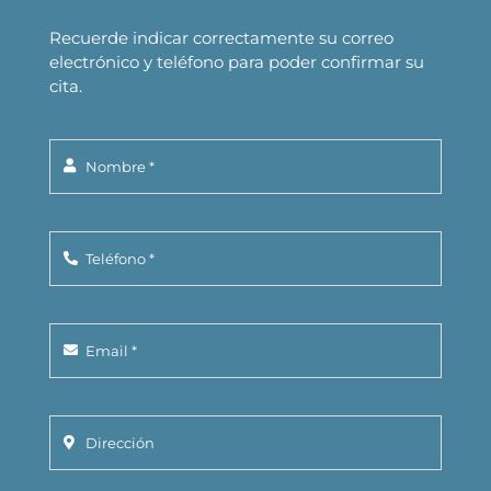
Recuerde indicar correctamente su correo
electrónico y teléfono para poder confirmar su
cita.