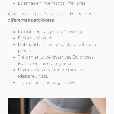
Edemas en miembros inferiores.
Asimismo, en este apartado abordamos
diferentes patologías
:
Incontinencias y estreñimiento.
Dolores pélvicos.
Debilidad de la musculatura del suelo
pélvico.
Tratamiento de cicatrices Dolorosas
(episiotomías o desgarros).
Dolor en las relaciones sexuales
(dispareunias).
Tratamiento del vaginismo