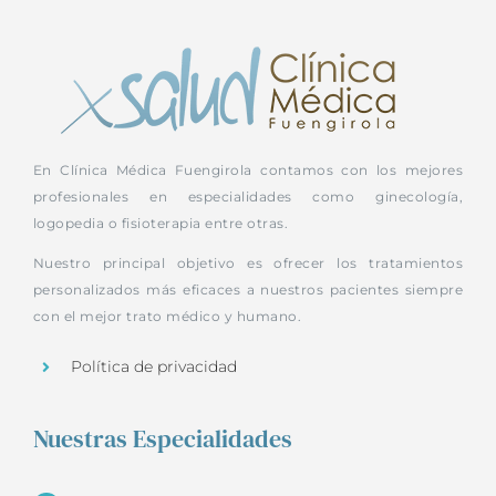
En Clínica Médica Fuengirola contamos con los mejores
profesionales en especialidades como ginecología,
logopedia o fisioterapia entre otras.
Nuestro principal objetivo es ofrecer los tratamientos
personalizados más eficaces a nuestros pacientes siempre
con el mejor trato médico y humano.
Política de privacidad
Nuestras Especialidades