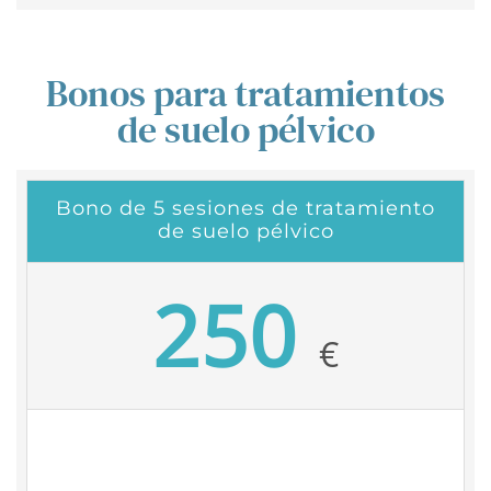
Bonos para tratamientos
de suelo pélvico
Bono de 5 sesiones de tratamiento
de suelo pélvico
250
€