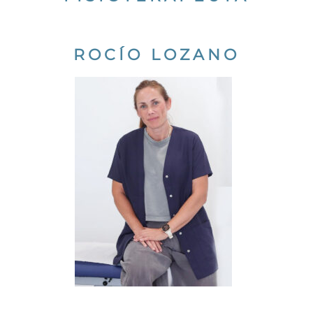
Contacto
Política de cookies
ROCÍO LOZANO