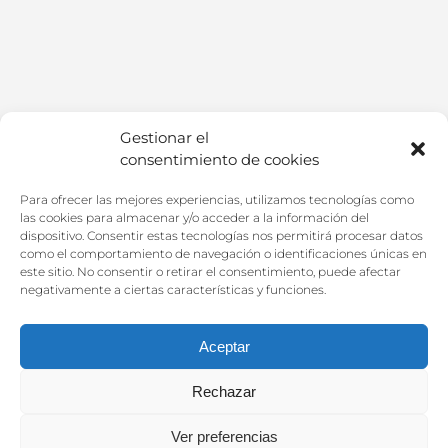
Gestionar el
consentimiento de cookies
Para ofrecer las mejores experiencias, utilizamos tecnologías como
las cookies para almacenar y/o acceder a la información del
dispositivo. Consentir estas tecnologías nos permitirá procesar datos
como el comportamiento de navegación o identificaciones únicas en
este sitio. No consentir o retirar el consentimiento, puede afectar
negativamente a ciertas características y funciones.
Aceptar
Rechazar
2022 @ Clínica Médica Fuengirola. Todos los derechos reservados.
Ver preferencias