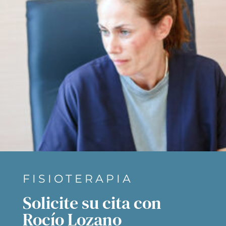
FISIOTERAPIA
Solicite su cita con
Rocío Lozano