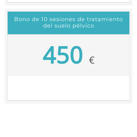
Bono de 10 sesiones de tratamiento
del suelo pélvico
450
€