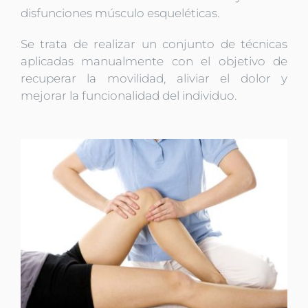
disfunciones músculo esqueléticas.
Se trata de realizar un conjunto de técnicas
aplicadas manualmente con el objetivo de
recuperar la movilidad, aliviar el dolor y
mejorar la funcionalidad del individuo.