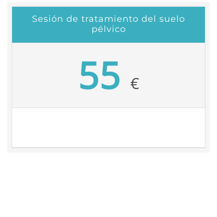
Sesión de tratamiento del suelo
pélvico
55
€