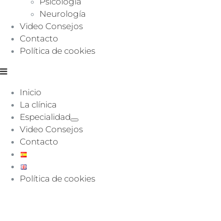
Psicología
Neurología
Video Consejos
Contacto
Política de cookies
Inicio
La clínica
Especialidad
Video Consejos
Contacto
Política de cookies