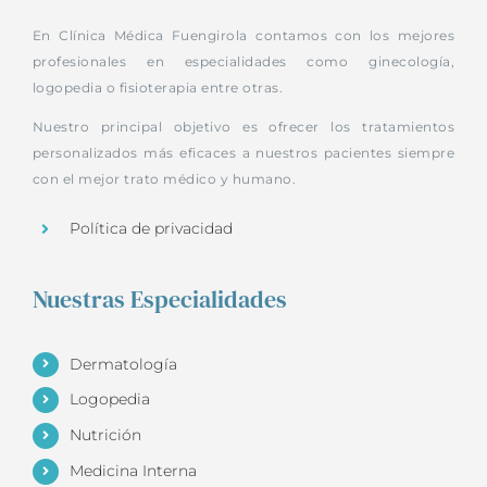
En Clínica Médica Fuengirola contamos con los mejores
profesionales en especialidades como ginecología,
logopedia o fisioterapia entre otras.
Nuestro principal objetivo es ofrecer los tratamientos
personalizados más eficaces a nuestros pacientes siempre
con el mejor trato médico y humano.
Política de privacidad
Nuestras Especialidades
Dermatología
Logopedia
Nutrición
Medicina Interna