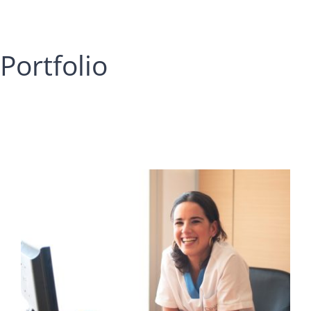
Portfolio